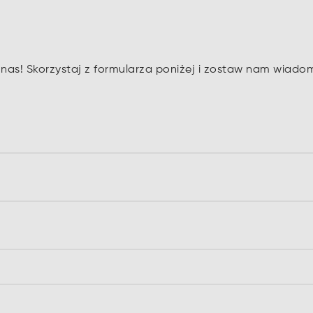
as! Skorzystaj z formularza poniżej i zostaw nam wiado