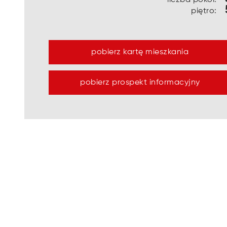
piętro:
pobierz kartę mieszkania
pobierz prospekt informacyjny