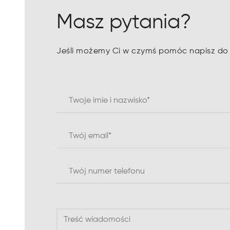
Masz pytania?
Jeśli możemy Ci w czymś pomóc napisz do n