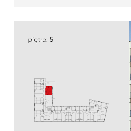
piętro: 5