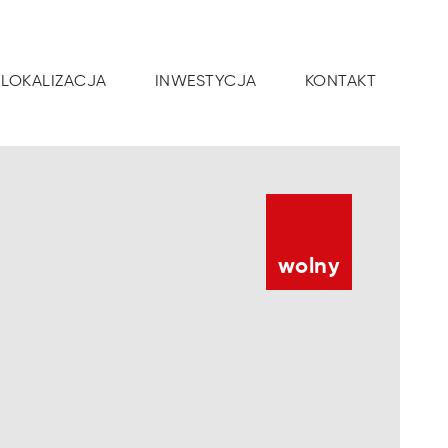
LOKALIZACJA
INWESTYCJA
KONTAKT
wolny