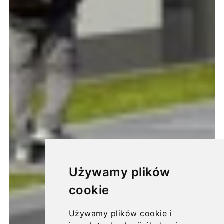
Używamy plików
cookie
Używamy plików cookie i