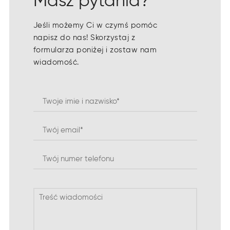
Masz pytania?
Jeśli możemy Ci w czymś pomóc
napisz do nas! Skorzystaj z
formularza poniżej i zostaw nam
wiadomość.