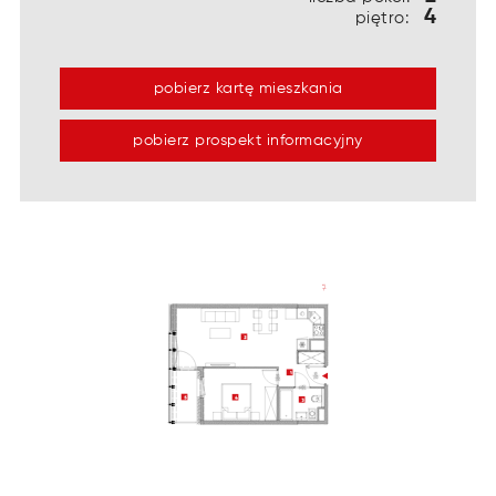
4
piętro:
pobierz kartę mieszkania
pobierz prospekt informacyjny