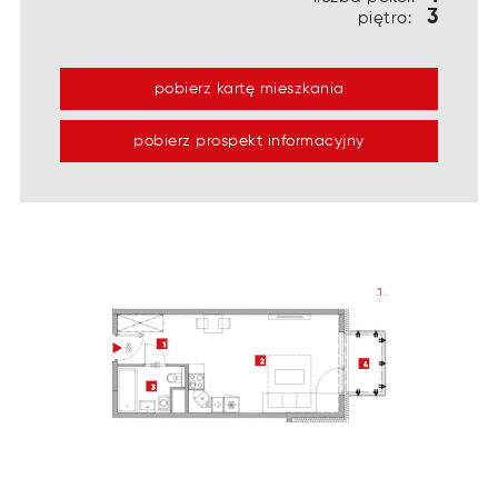
3
piętro:
pobierz kartę mieszkania
pobierz prospekt informacyjny