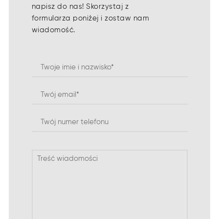
napisz do nas! Skorzystaj z
formularza poniżej i zostaw nam
wiadomość.