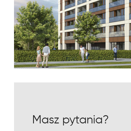
Masz pytania?