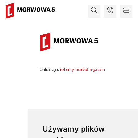
realizacja:
robimymarketing.com
Używamy plików