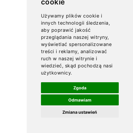
cookie
Używamy plików cookie i
innych technologii śledzenia,
aby poprawić jakość
przeglądania naszej witryny,
wyświetlać spersonalizowane
treści i reklamy, analizować
ruch w naszej witrynie i
wiedzieć, skąd pochodzą nasi
użytkownicy.
Zgoda
Odmawiam
Zmiana ustawień