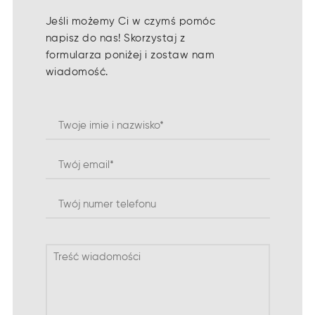
Jeśli możemy Ci w czymś pomóc
napisz do nas! Skorzystaj z
formularza poniżej i zostaw nam
wiadomość.