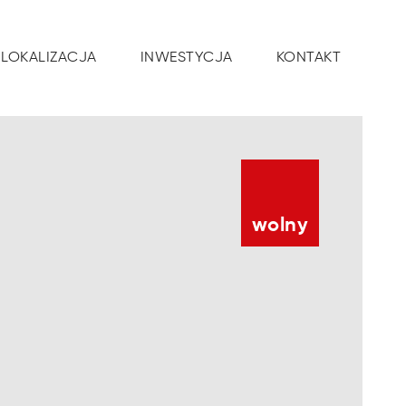
LOKALIZACJA
INWESTYCJA
KONTAKT
wolny