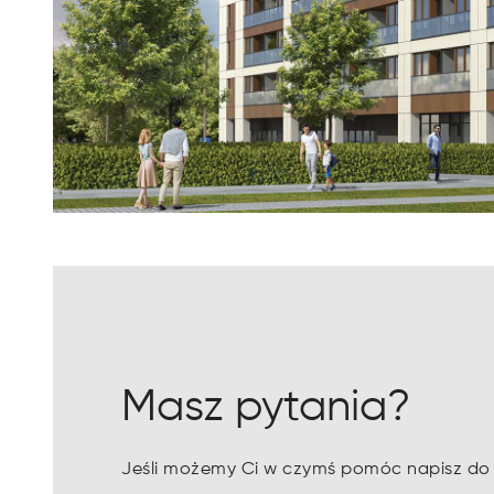
Masz pytania?
Jeśli możemy Ci w czymś pomóc napisz do n