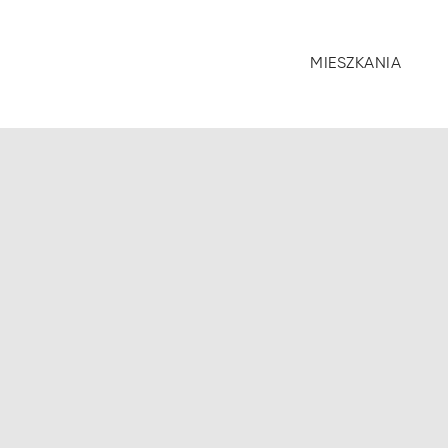
MIESZKANIA