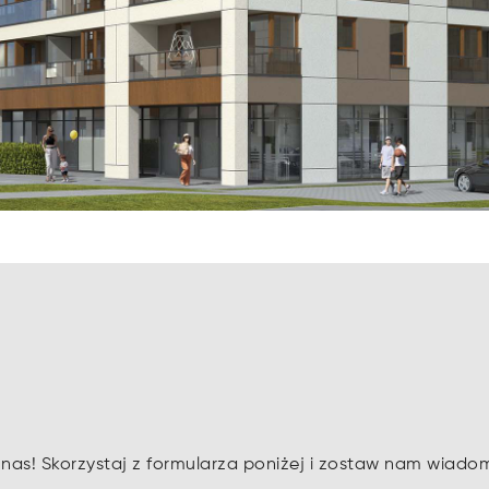
as! Skorzystaj z formularza poniżej i zostaw nam wiado