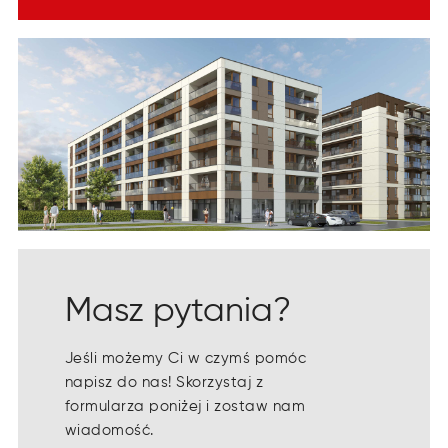
Masz pytania?
Jeśli możemy Ci w czymś pomóc
napisz do nas! Skorzystaj z
formularza poniżej i zostaw nam
wiadomość.