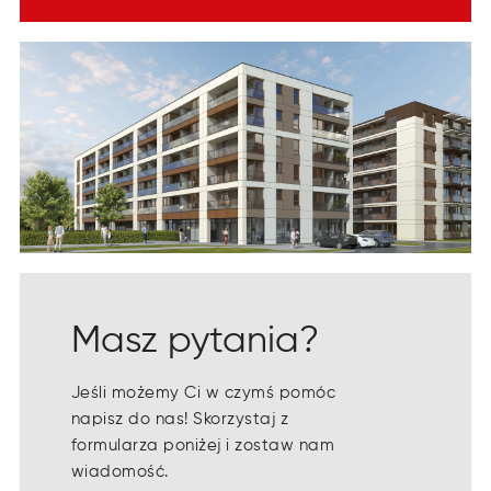
Masz pytania?
Jeśli możemy Ci w czymś pomóc
napisz do nas! Skorzystaj z
formularza poniżej i zostaw nam
wiadomość.