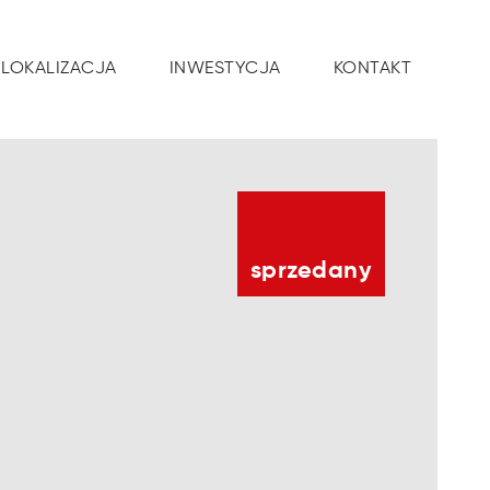
LOKALIZACJA
INWESTYCJA
KONTAKT
sprzedany