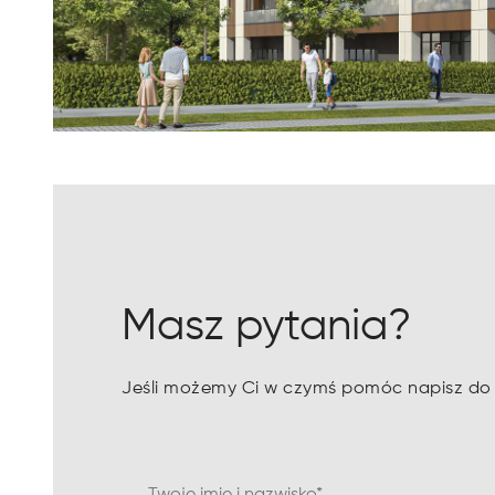
Masz pytania?
Jeśli możemy Ci w czymś pomóc napisz do n