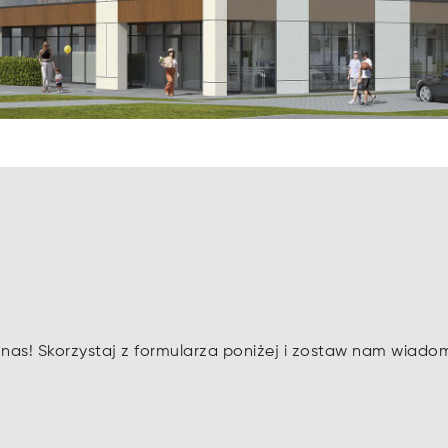
as! Skorzystaj z formularza poniżej i zostaw nam wiado