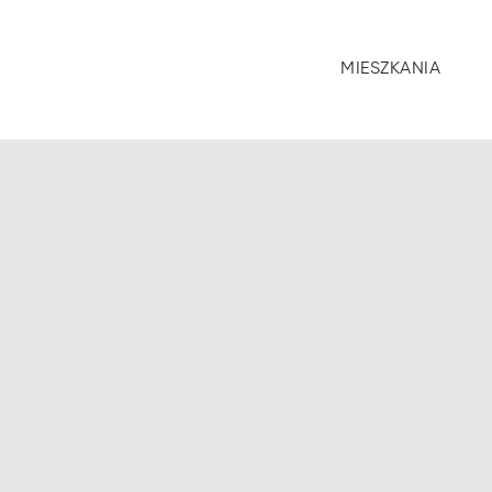
MIESZKANIA