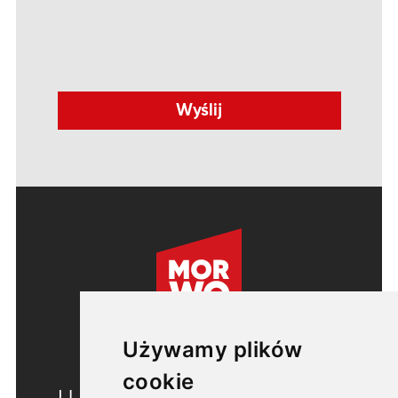
Używamy plików
cookie