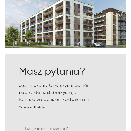
Masz pytania?
Jeśli możemy Ci w czymś pomóc
napisz do nas! Skorzystaj z
formularza poniżej i zostaw nam
wiadomość.