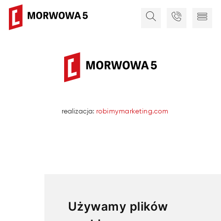
realizacja:
robimymarketing.com
Używamy plików