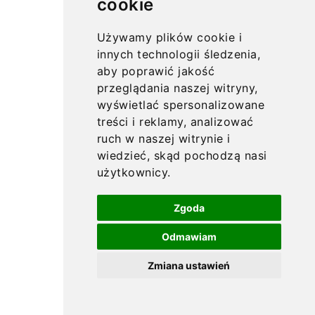
cookie
Używamy plików cookie i
innych technologii śledzenia,
aby poprawić jakość
przeglądania naszej witryny,
wyświetlać spersonalizowane
treści i reklamy, analizować
ruch w naszej witrynie i
wiedzieć, skąd pochodzą nasi
użytkownicy.
Zgoda
Odmawiam
Zmiana ustawień