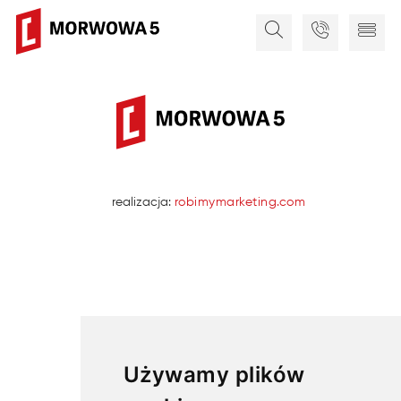
realizacja:
robimymarketing.com
Używamy plików