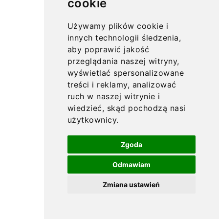
cookie
Używamy plików cookie i
innych technologii śledzenia,
aby poprawić jakość
przeglądania naszej witryny,
wyświetlać spersonalizowane
treści i reklamy, analizować
ruch w naszej witrynie i
wiedzieć, skąd pochodzą nasi
użytkownicy.
Zgoda
Odmawiam
Zmiana ustawień