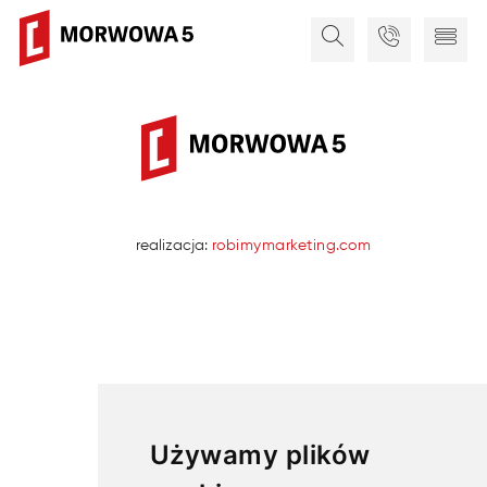
realizacja:
robimymarketing.com
Używamy plików