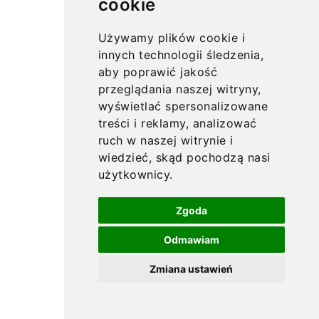
cookie
Używamy plików cookie i
innych technologii śledzenia,
aby poprawić jakość
przeglądania naszej witryny,
wyświetlać spersonalizowane
treści i reklamy, analizować
ruch w naszej witrynie i
wiedzieć, skąd pochodzą nasi
użytkownicy.
Zgoda
Odmawiam
Zmiana ustawień