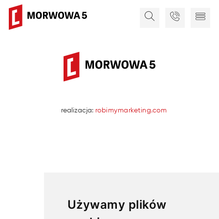
realizacja:
robimymarketing.com
Używamy plików