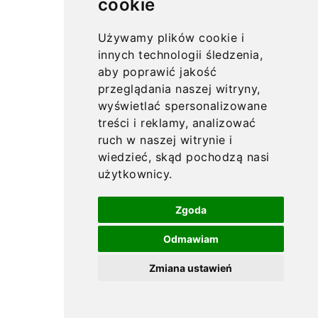
cookie
Używamy plików cookie i
innych technologii śledzenia,
aby poprawić jakość
przeglądania naszej witryny,
wyświetlać spersonalizowane
treści i reklamy, analizować
ruch w naszej witrynie i
wiedzieć, skąd pochodzą nasi
użytkownicy.
Zgoda
Odmawiam
Zmiana ustawień