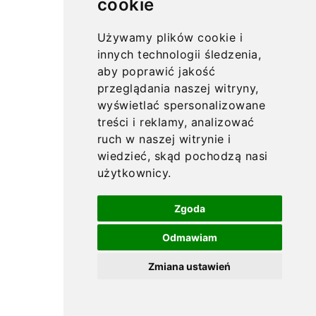
cookie
Używamy plików cookie i
innych technologii śledzenia,
aby poprawić jakość
przeglądania naszej witryny,
wyświetlać spersonalizowane
treści i reklamy, analizować
ruch w naszej witrynie i
wiedzieć, skąd pochodzą nasi
użytkownicy.
Zgoda
Odmawiam
Zmiana ustawień