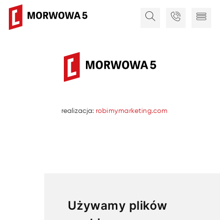
realizacja:
robimymarketing.com
Używamy plików