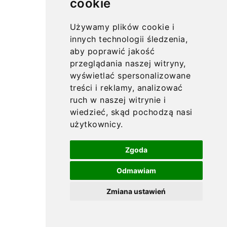
cookie
Używamy plików cookie i
innych technologii śledzenia,
aby poprawić jakość
przeglądania naszej witryny,
wyświetlać spersonalizowane
treści i reklamy, analizować
ruch w naszej witrynie i
wiedzieć, skąd pochodzą nasi
użytkownicy.
Zgoda
Odmawiam
Zmiana ustawień