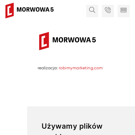
realizacja:
robimymarketing.com
Używamy plików